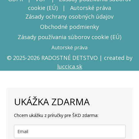
cookie (EÚ)
|
Autorské práva
Zásady ochrany osobných údajov
Obchodné podmienky
Zásady používania súborov cookie (EÚ)
Autorské práva
© 2025-2026 RADOSTNÉ DETSTVO | created by
luccica.sk
UKÁŽKA ZDARMA
Chcem ukážku z príručky pre ŠKD zdarma: