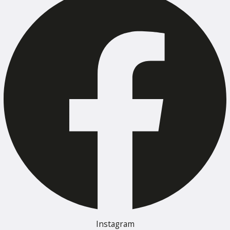
Instagram