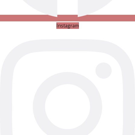
Instagram