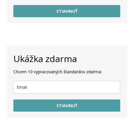
STIAHNUŤ
Ukážka zdarma
Chcem 10 vypracovaných štandardov zdarma:
STIAHNUŤ