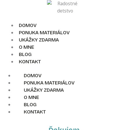
DOMOV
PONUKA MATERIÁLOV
UKÁŽKY ZDARMA
O MNE
BLOG
KONTAKT
DOMOV
PONUKA MATERIÁLOV
UKÁŽKY ZDARMA
O MNE
BLOG
KONTAKT