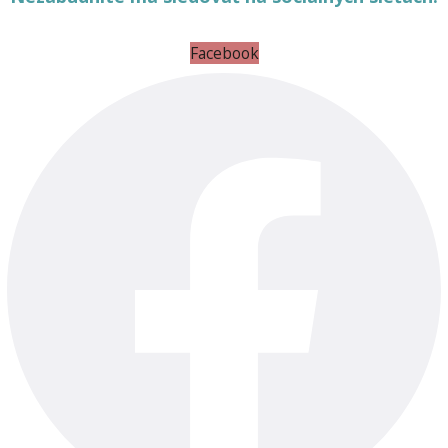
Facebook